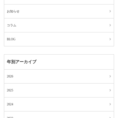
お知らせ
コラム
BLOG
年別アーカイブ
2026
2025
2024