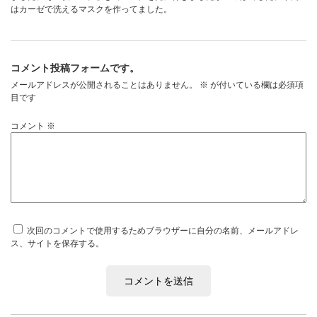
はカーゼで洗えるマスクを作ってました。
お問い合わせ
コメント投稿フォームです。
メールアドレスが公開されることはありません。
※
が付いている欄は必須項
目です
コメント
※
次回のコメントで使用するためブラウザーに自分の名前、メールアドレ
ス、サイトを保存する。