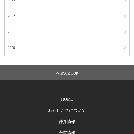
2023
2022
2021
2020
PAGE TOP
HOME
わたしたちについて
仲介情報
売買情報