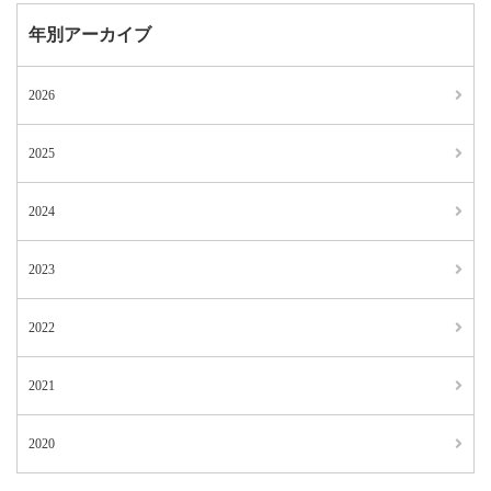
年別アーカイブ
2026
2025
2024
2023
2022
2021
2020