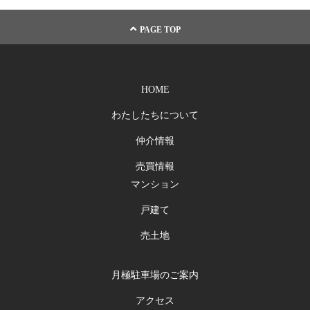
PAGE TOP
HOME
わたしたちについて
仲介情報
売買情報
マンション
戸建て
売土地
月極駐車場のご案内
アクセス