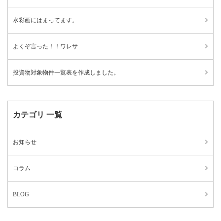
水彩画にはまってます。
よくぞ言った！！ワレサ
投資物対象物件一覧表を作成しました。
カテゴリ 一覧
お知らせ
コラム
BLOG