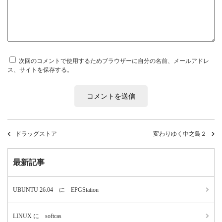
次回のコメントで使用するためブラウザーに自分の名前、メールアドレ
ス、サイトを保存する。
ドラッグストア
変わりゆく中之島２
最新記事
UBUNTU 26.04 に EPGStation
LINUX に softcas